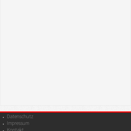
Datenschutz
Impressum
Kontakt