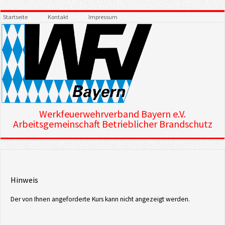
Startseite
Kontakt
Impressum
Werkfeuerwehrverband Bayern e.V.
Arbeitsgemeinschaft Betrieblicher Brandschutz
Hinweis
Der von Ihnen angeforderte Kurs kann nicht angezeigt werden.