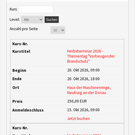
Kurs:
Level:
Suchen
Anzahl pro Seite
Herbstseminar 2026 -
Thementag "Vorbeugender
Brandschutz"
20. Okt 2026,
09:00
20. Okt 2026,
18:00
Haus der Maschinenringe,
Neuburg an der Donau
250,00 EUR
15. Okt 2026,
09:00
Jetzt buchen