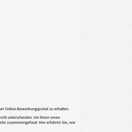
ser Online-Bewerbungsportal zu erhalten.
eicht unterscheiden. Um Ihnen einen
eite zusammengefasst. Hier erfahren Sie, wie