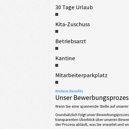
30 Tage Urlaub
Kita-Zuschuss
Betriebsarzt
Kantine
Mitarbeiterparkplatz
Weitere Benefits
Unser Bewerbungsprozes
Wenn Sie eine spannende Stelle auf unserer 
Grundsätzlich folgt unser Bewerbungsprozess
transparenten Überblick über unseren Bewerb
der Prozess abläuft, was Sie erwartet und wi