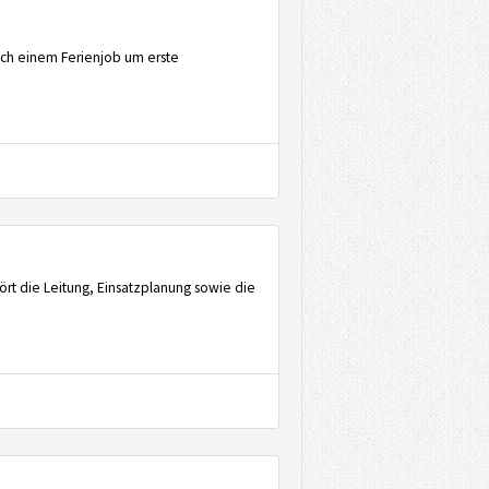
ach einem Ferienjob um erste
ört die Leitung, Einsatzplanung sowie die