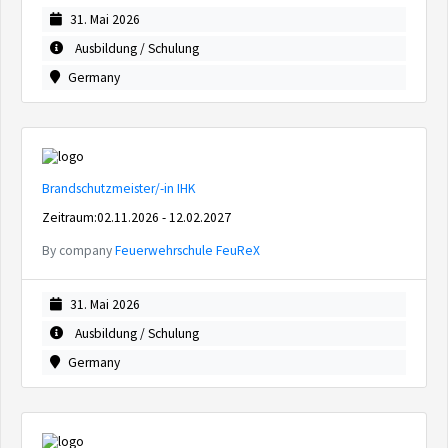
31. Mai 2026
Ausbildung / Schulung
Germany
Brandschutzmeister/-in IHK
Zeitraum:02.11.2026 - 12.02.2027
By company
Feuerwehrschule FeuReX
31. Mai 2026
Ausbildung / Schulung
Germany