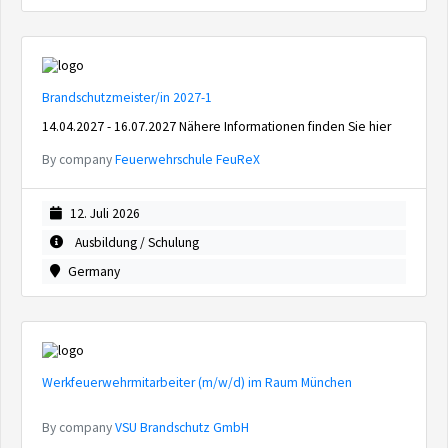
Brandschutzmeister/in 2027-1
14.04.2027 - 16.07.2027 Nähere Informationen finden Sie hier
By company
Feuerwehrschule FeuReX
12. Juli 2026
Ausbildung / Schulung
Germany
Werkfeuerwehrmitarbeiter (m/w/d) im Raum München
By company
VSU Brandschutz GmbH