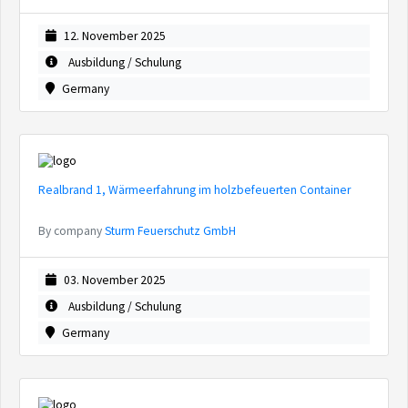
12. November 2025
Ausbildung / Schulung
Germany
Realbrand 1, Wärmeerfahrung im holzbefeuerten Container
By company
Sturm Feuerschutz GmbH
03. November 2025
Ausbildung / Schulung
Germany