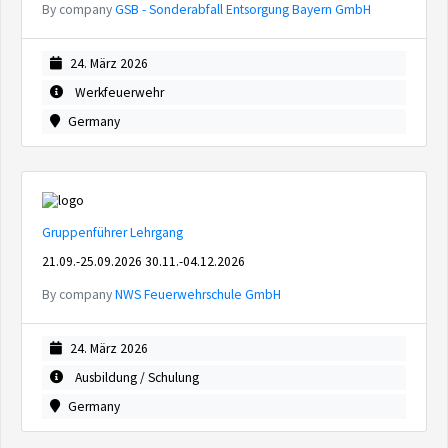
By company
GSB - Sonderabfall Entsorgung Bayern GmbH
24. März 2026
Werkfeuerwehr
Germany
Gruppenführer Lehrgang
21.09.-25.09.2026 30.11.-04.12.2026
By company
NWS Feuerwehrschule GmbH
24. März 2026
Ausbildung / Schulung
Germany