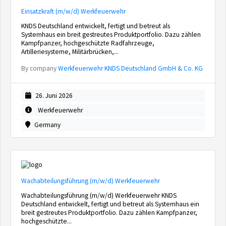
Einsatzkraft (m/w/d) Werkfeuerwehr
KNDS Deutschland entwickelt, fertigt und betreut als
Systemhaus ein breit gestreutes Produktportfolio. Dazu zählen
Kampfpanzer, hochgeschützte Radfahrzeuge,
Artilleriesysteme, Militärbrücken,...
By company
Werkfeuerwehr KNDS Deutschland GmbH & Co. KG
26. Juni 2026
Werkfeuerwehr
Germany
Wachabteilungsführung (m/w/d) Werkfeuerwehr
Wachabteilungsführung (m/w/d) Werkfeuerwehr KNDS
Deutschland entwickelt, fertigt und betreut als Systemhaus ein
breit gestreutes Produktportfolio. Dazu zählen Kampfpanzer,
hochgeschützte...