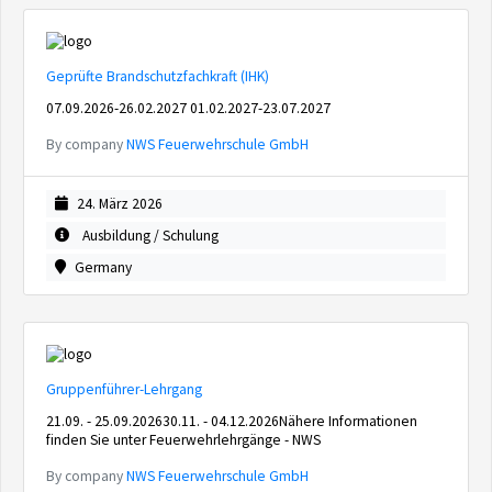
Geprüfte Brandschutzfachkraft (IHK)
07.09.2026-26.02.2027 01.02.2027-23.07.2027
By company
NWS Feuerwehrschule GmbH
24. März 2026
Ausbildung / Schulung
Germany
Gruppenführer-Lehrgang
21.09. - 25.09.202630.11. - 04.12.2026Nähere Informationen
finden Sie unter Feuerwehrlehrgänge - NWS
By company
NWS Feuerwehrschule GmbH