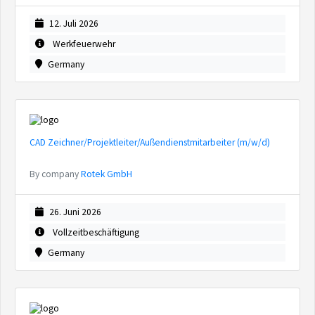
12. Juli 2026
Werkfeuerwehr
Germany
CAD Zeichner/Projektleiter/Außendienstmitarbeiter (m/w/d)
By company
Rotek GmbH
26. Juni 2026
Vollzeitbeschäftigung
Germany