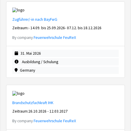
Zugführer/-in nach BayFwG
Zeitraum:- 14.09. bis 25.09.2026- 07.12. bis 18.12.2026
By company
Feuerwehrschule FeuReX
31. Mai 2026
Ausbildung / Schulung
Germany
Brandschutzfachkraft IHK
Zeitraum:26.10.2026 - 12.03.2027
By company
Feuerwehrschule FeuReX