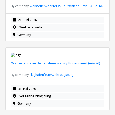
By company
Werkfeuerwehr KNDS Deutschland GmbH & Co. KG
26. Juni 2026
Werkfeuerwehr
Germany
Mitarbeitende im Betriebsfeuerwehr- / Bodendienst (m/w/d)
By company
Flughafenfeuerwehr Augsburg
31. Mai 2026
Vollzeitbeschäftigung
Germany