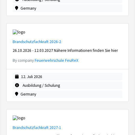
Germany
Brandschutzfachkraft 2026-2
26.10.2026 - 12.03.2027 Nähere Informationen finden Sie hier
By company
Feuerwehrschule FeuReX
12. Juli 2026
Ausbildung / Schulung
Germany
Brandschutzfachkraft 2027-1