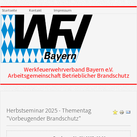
Startseite
Kontakt
Impressum
Werkfeuerwehrverband Bayern e.V.
Arbeitsgemeinschaft Betrieblicher Brandschutz
Herbstseminar 2025 - Thementag
"Vorbeugender Brandschutz"